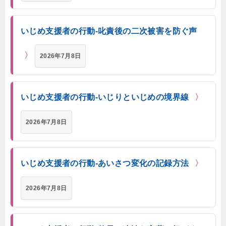
いじめ支援者の行動-叱責後の二次被害を防ぐ声
2026年7月8日
いじめ支援者の行動-いじりといじめの境界線
2026年7月8日
いじめ支援者の行動-あいさつ変化の記録方法
2026年7月8日