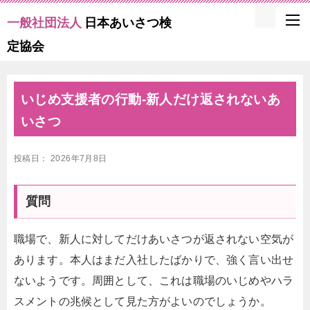
一般社団法人
日本あいさつ検
定協会
いじめ支援者の行動-新人だけ返されないあ
いさつ
投稿日：
2026年7月8日
質問
職場で、新人に対してだけあいさつが返されない空気が
あります。本人はまだ入社したばかりで、強く言い出せ
ないようです。周囲として、これは職場のいじめやハラ
スメントの兆候として見た方がよいのでしょうか。