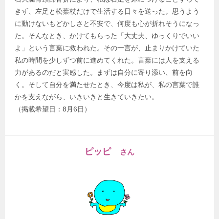
きず、左足と松葉杖だけで生活する日々を送った。思うよう
に動けないもどかしさと不安で、何度も心が折れそうになっ
た。そんなとき、かけてもらった「大丈夫、ゆっくりでいい
よ」という言葉に救われた。その一言が、止まりかけていた
私の時間を少しずつ前に進めてくれた。言葉には人を支える
力があるのだと実感した。まずは自分に寄り添い、前を向
く。そして自分を満たせたとき、今度は私が、私の言葉で誰
かを支えながら、いきいきと生きていきたい。
（掲載希望日：8月6日）
ピッピ
さん