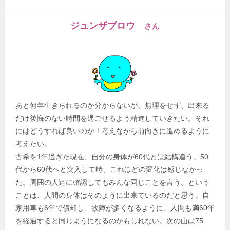
ジュンザブロウ
さん
あと何年生きられるのか分からないが、無理をせず、出来る
だけ後悔のない時間を過ごせるよう精進していきたい。それ
にはどうすれば良いのか！考えながら前向きに進めるように
考えたい。
古希を1年過ぎた現在、自分の身体が60代とは結構違う。50
代から60代へと突入して時、これほどの変化は感じなかっ
た。周囲の人達に確認してもみんな同じことを言う。という
ことは、人間の身体はそのように出来ているのだと思う。自
家用車も6年で償却し、故障が多くなるように、人間も満60年
を経過すると同じようになるのかもしれない。次の山は75