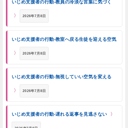
いじめ支援者の行動-教員の冷淡な言葉に気づく
2026年7月8日
いじめ支援者の行動-教室へ戻る生徒を迎える空気
2026年7月8日
いじめ支援者の行動-無視していい空気を変える
2026年7月8日
いじめ支援者の行動-遅れる返事を見逃さない