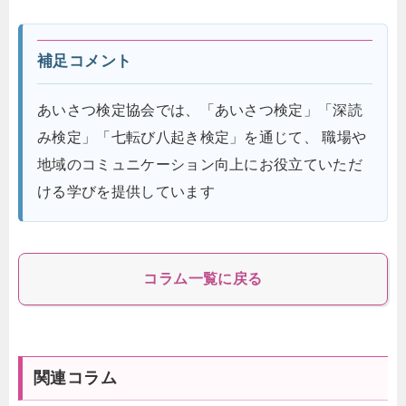
補足コメント
あいさつ検定協会では、「あいさつ検定」「深読
み検定」「七転び八起き検定」を通じて、 職場や
地域のコミュニケーション向上にお役立ていただ
ける学びを提供しています
コラム一覧に戻る
関連コラム