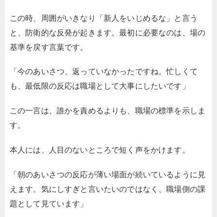
この時、周囲がいきなり「新人をいじめるな」と言う
と、防衛的な反発が起きます。最初に必要なのは、場の
基準を戻す言葉です。
「今のあいさつ、返っていなかったですね。忙しくて
も、最低限の反応は職場として大事にしたいです」
この一言は、誰かを責めるよりも、職場の標準を示しま
す。
本人には、人目のないところで短く声をかけます。
「朝のあいさつの反応が薄い場面が続いているように見
えます。気にしすぎと言いたいのではなく、職場側の課
題として見ています」