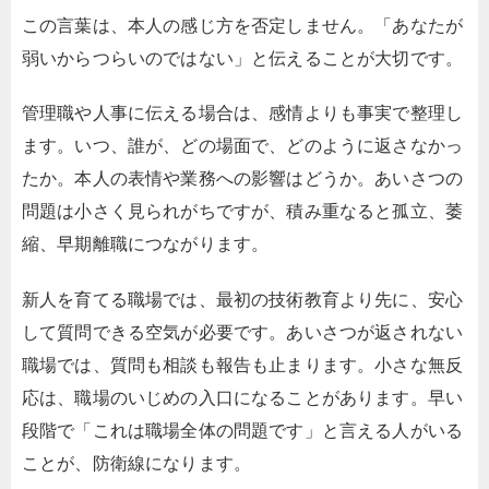
この言葉は、本人の感じ方を否定しません。「あなたが
弱いからつらいのではない」と伝えることが大切です。
管理職や人事に伝える場合は、感情よりも事実で整理し
ます。いつ、誰が、どの場面で、どのように返さなかっ
たか。本人の表情や業務への影響はどうか。あいさつの
問題は小さく見られがちですが、積み重なると孤立、萎
縮、早期離職につながります。
新人を育てる職場では、最初の技術教育より先に、安心
して質問できる空気が必要です。あいさつが返されない
職場では、質問も相談も報告も止まります。小さな無反
応は、職場のいじめの入口になることがあります。早い
段階で「これは職場全体の問題です」と言える人がいる
ことが、防衛線になります。