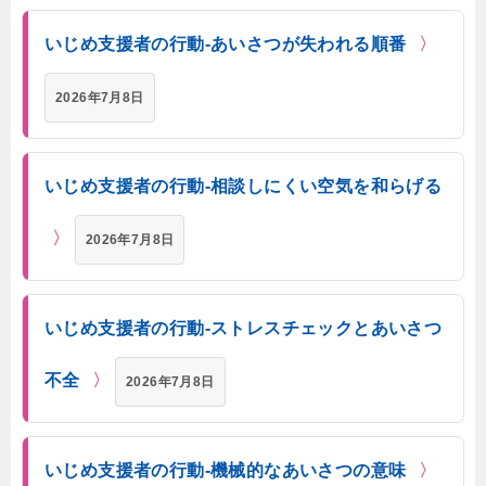
いじめ支援者の行動-あいさつが失われる順番
2026年7月8日
いじめ支援者の行動-相談しにくい空気を和らげる
2026年7月8日
いじめ支援者の行動-ストレスチェックとあいさつ
不全
2026年7月8日
いじめ支援者の行動-機械的なあいさつの意味