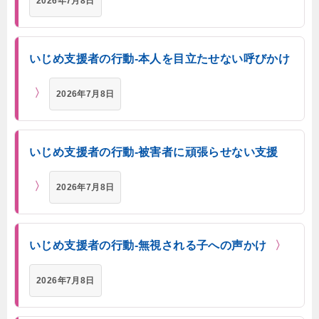
2026年7月8日
いじめ支援者の行動-本人を目立たせない呼びかけ
2026年7月8日
いじめ支援者の行動-被害者に頑張らせない支援
2026年7月8日
いじめ支援者の行動-無視される子への声かけ
2026年7月8日