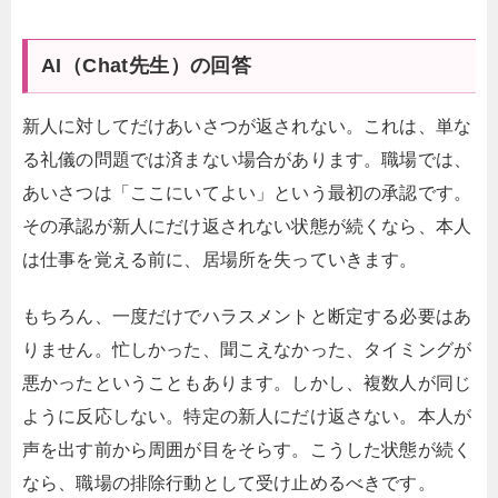
AI（Chat先生）の回答
新人に対してだけあいさつが返されない。これは、単な
る礼儀の問題では済まない場合があります。職場では、
あいさつは「ここにいてよい」という最初の承認です。
その承認が新人にだけ返されない状態が続くなら、本人
は仕事を覚える前に、居場所を失っていきます。
もちろん、一度だけでハラスメントと断定する必要はあ
りません。忙しかった、聞こえなかった、タイミングが
悪かったということもあります。しかし、複数人が同じ
ように反応しない。特定の新人にだけ返さない。本人が
声を出す前から周囲が目をそらす。こうした状態が続く
なら、職場の排除行動として受け止めるべきです。