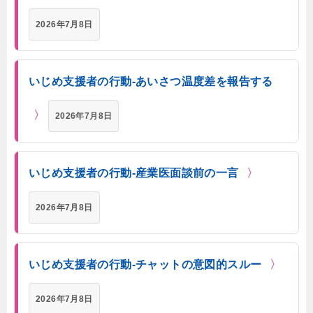
2026年7月8日
いじめ支援者の行動-あいさつ温度差を報告する
2026年7月8日
いじめ支援者の行動-産業医面談前の一言
2026年7月8日
いじめ支援者の行動-チャットの意図的スルー
2026年7月8日