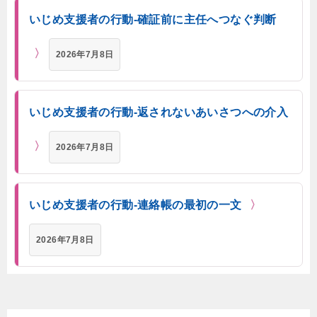
いじめ支援者の行動-確証前に主任へつなぐ判断
2026年7月8日
いじめ支援者の行動-返されないあいさつへの介入
2026年7月8日
いじめ支援者の行動-連絡帳の最初の一文
2026年7月8日