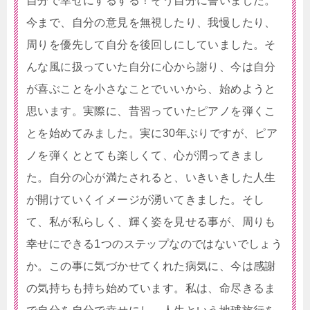
自分で幸せにするする！そう自分に誓いました。
今まで、自分の意見を無視したり、我慢したり、
周りを優先して自分を後回しにしていました。そ
んな風に扱っていた自分に心から謝り、今は自分
が喜ぶことを小さなことでいいから、始めようと
思います。実際に、昔習っていたピアノを弾くこ
とを始めてみました。実に30年ぶりですが、ピア
ノを弾くととても楽しくて、心が潤ってきまし
た。自分の心が満たされると、いきいきした人生
が開けていくイメージが湧いてきました。そし
て、私が私らしく、輝く姿を見せる事が、周りも
幸せにできる1つのステップなのではないでしょう
か。この事に気づかせてくれた病気に、今は感謝
の気持ちも持ち始めています。私は、命尽きるま