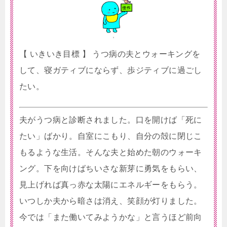
【 いきいき目標 】 うつ病の夫とウォーキングを
して、寝ガティブにならず、歩ジティブに過ごし
たい。
夫がうつ病と診断されました。口を開けば「死に
たい」ばかり。自室にこもり、自分の殻に閉じこ
もるような生活。そんな夫と始めた朝のウォーキ
ング。下を向けばちいさな新芽に勇気をもらい、
見上げれば真っ赤な太陽にエネルギーをもらう。
いつしか夫から暗さは消え、笑顔が灯りました。
今では「また働いてみようかな」と言うほど前向