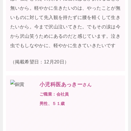
無いから。軽やかに生きたいのは、やったことが無
いものに対して先入観を持たずに腰を軽くして生き
たいから。今まで沢山泣いてきた。でもその涙は今
から沢山笑うためにあるのだと感じています。泣き
虫でもしなやかに、軽やかに生きていきたいです
（掲載希望日：12月20日）
小児科医あっきー
さん
ご職業：会社員
男性、５１歳