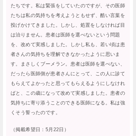
たちです。私は緊張をしていたのですが、その医師
たちは私の気持ちを考えようともせず、酷い言葉を
投げかけてきました。しかし、処置をしなければ目
は治りません。患者は医師を選べないという問題
を、改めて実感しました。しかし私も、若い頃は患
者さんの気持ちを理解できなかったように思いま
す。まさしくブーメラン。患者は医師を選べない、
だったら医師側が患者さんにとって、この人に診て
もらえてよかったと思ってもらえるようにしなけれ
ばと、この歳になって改めて実感しました。患者の
気持ちに寄り添うことのできる医師になる。私は強
くそう誓ったのです。
（掲載希望日：5月22日）