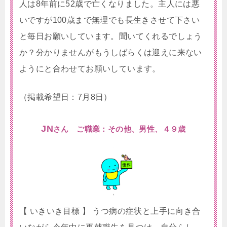
人は8年前に52歳で亡くなりました。主人には悪
いですが100歳まで無理でも長生きさせて下さい
と毎日お願いしています。聞いてくれるでしょう
か？分かりませんがもうしばらくは迎えに来ない
ようにと合わせてお願いしています。
（掲載希望日：7月8日）
JN
さん ご職業：その他、男性、４９歳
【 いきいき目標 】 うつ病の症状と上手に向き合