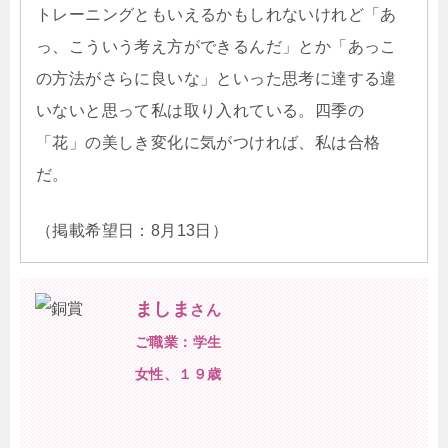
トレーニングともいえるかもしれないけれど「あ
っ、こういう考え方ができるんだ」とか「あっこ
の方法がさらに良いな」といった思考に達する違
いないと思って私は取り入れている。四季の
「花」の美しき変化に気がつければ、私は合格
だ。
（掲載希望日：8月13日）
ましま
さん
ご職業：学生
女性、１９歳