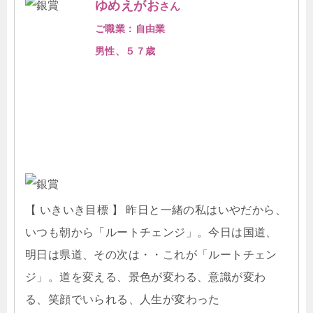
ゆめえがお
さん
ご職業：自由業
男性、５７歳
【 いきいき目標 】 昨日と一緒の私はいやだから、
いつも朝から「ルートチェンジ」。今日は国道、
明日は県道、その次は・・これが「ルートチェン
ジ」。道を変える、景色が変わる、意識が変わ
る、笑顔でいられる、人生が変わった