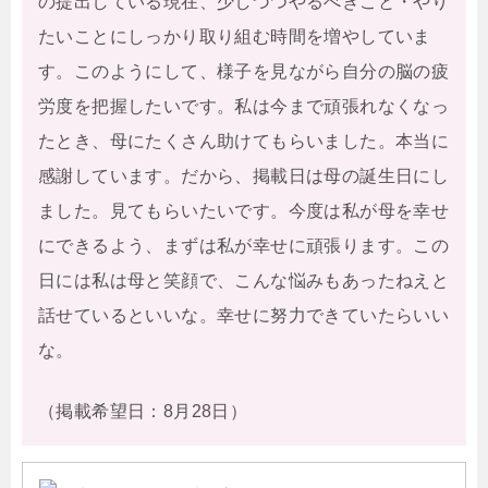
の提出している現在、少しづつやるべきこと・やり
たいことにしっかり取り組む時間を増やしていま
す。このようにして、様子を見ながら自分の脳の疲
労度を把握したいです。私は今まで頑張れなくなっ
たとき、母にたくさん助けてもらいました。本当に
感謝しています。だから、掲載日は母の誕生日にし
ました。見てもらいたいです。今度は私が母を幸せ
にできるよう、まずは私が幸せに頑張ります。この
日には私は母と笑顔で、こんな悩みもあったねえと
話せているといいな。幸せに努力できていたらいい
な。
（掲載希望日：8月28日）