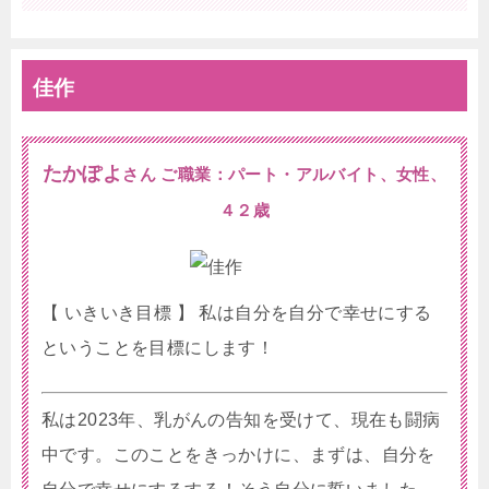
佳作
たかぽよ
さん ご職業：パート・アルバイト、女性、
４２歳
【 いきいき目標 】 私は自分を自分で幸せにする
ということを目標にします！
私は2023年、乳がんの告知を受けて、現在も闘病
中です。このことをきっかけに、まずは、自分を