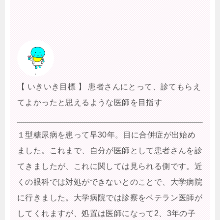
【 いきいき目標 】 患者さんにとって、診てもらえ
てよかったと思えるような医師を目指す
１型糖尿病を患って早30年。目に合併症が出始め
ました。これまで、自分が医師として患者さんを診
てきましたが、これに関しては見られる側です。近
くの眼科では対処ができないとのことで、大学病院
に行きました。大学病院では診察をベテラン医師が
してくれますが、処置は医師になって2、3年の子