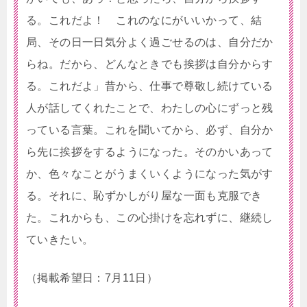
る。これだよ！ これのなにがいいかって、結
局、その日一日気分よく過ごせるのは、自分だか
らね。だから、どんなときでも挨拶は自分からす
る。これだよ」昔から、仕事で尊敬し続けている
人が話してくれたことで、わたしの心にずっと残
っている言葉。これを聞いてから、必ず、自分か
ら先に挨拶をするようになった。そのかいあって
か、色々なことがうまくいくようになった気がす
る。それに、恥ずかしがり屋な一面も克服でき
た。これからも、この心掛けを忘れずに、継続し
ていきたい。
（掲載希望日：7月11日）