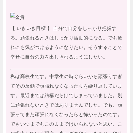
【 いきいき目標 】 自分で自分をしっかり把握す
る。頑張れるときはしっかり活動的になる。でも疲
れにも気がつけるようになりたい。そうすることで
幸せに自分の力を出しきれるようにしたい。
私は高校生です。中学生の時ぐらいから頑張りすぎ
てその反動で頑張れなくなったりを繰り返していま
す。最近までは結構だらけてしまっていました。別
に頑張れないときではありませんでした。でも、頑
張ってまた頑張れなくなったらと怖かったのです。
でもいつまでもこのままではいられないと思い、こ