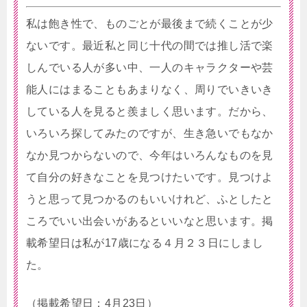
私は飽き性で、ものごとが最後まで続くことが少
ないです。最近私と同じ十代の間では推し活で楽
しんでいる人が多い中、一人のキャラクターや芸
能人にはまることもあまりなく、周りでいきいき
している人を見ると羨ましく思います。だから、
いろいろ探してみたのですが、生き急いでもなか
なか見つからないので、今年はいろんなものを見
て自分の好きなことを見つけたいです。見つけよ
うと思って見つかるのもいいけれど、ふとしたと
ころでいい出会いがあるといいなと思います。掲
載希望日は私が17歳になる４月２３日にしまし
た。
（掲載希望日：4月23日）