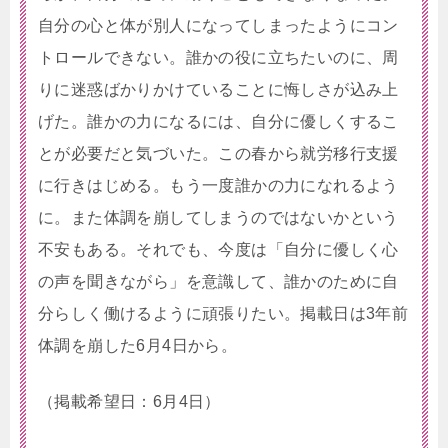
自分の心と体が別人になってしまったようにコン
トロールできない。誰かの役に立ちたいのに、周
りに迷惑ばかりかけていることに悔しさが込み上
げた。誰かの力になるには、自分に優しくするこ
とが必要だと気づいた。この春から就労移行支援
に行きはじめる。もう一度誰かの力になれるよう
に。また体調を崩してしまうのではないかという
不安もある。それでも、今度は「自分に優しく心
の声を聞きながら」を意識して、誰かのために自
分らしく働けるように頑張りたい。掲載日は3年前
体調を崩した6月4日から。
（掲載希望日：6月4日）