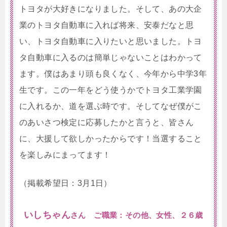
トヨタが大好きになりました。そして、あの大企
業のトヨタ自動車に入れば将来、安泰だなと思
い、トヨタ自動車に入りたいと思いました。トヨ
タ自動車に入るのは簡単じゃないことはわかって
ます。僕はあまり頭も良くなく、今年から中学3年
生です。この一年をどう使うかでトヨタ工業学園
に入れるか、道を選ぶ時です。そしてなぜ僕がこ
のあいさつ検定に応募したかと言うと、皆さん
に、大援して欲しかったからです！当選すること
を楽しみにまってます！
（掲載希望日：3月1日）
いしちゃん
さん ご職業：その他、女性、２６歳