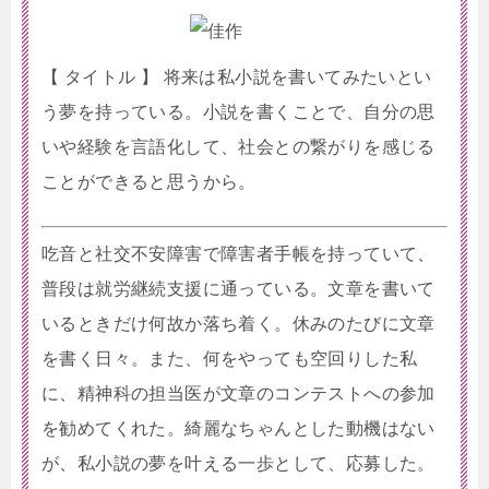
【 タイトル 】 将来は私小説を書いてみたいとい
う夢を持っている。小説を書くことで、自分の思
いや経験を言語化して、社会との繋がりを感じる
ことができると思うから。
吃音と社交不安障害で障害者手帳を持っていて、
普段は就労継続支援に通っている。文章を書いて
いるときだけ何故か落ち着く。休みのたびに文章
を書く日々。また、何をやっても空回りした私
に、精神科の担当医が文章のコンテストへの参加
を勧めてくれた。綺麗なちゃんとした動機はない
が、私小説の夢を叶える一歩として、応募した。