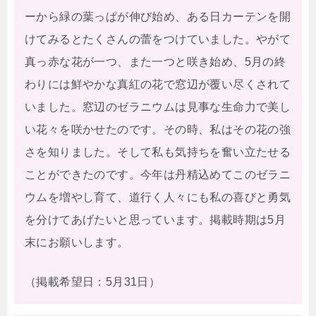
ーから緑の葉っぱが伸び始め、ある日カーテンを開
けてみるとたくさんの蕾をつけていました。やがて
真っ赤な花が一つ、また一つと咲き始め、5月の終
わりには鮮やかな真紅の花で窓辺が覆い尽くされて
いました。窓辺のゼラニウムは見事な生命力で美し
い花々を咲かせたのです。その時、私はその花の強
さを知りました。そして私も気持ちを奮い立たせる
ことができたのです。今年は丹精込めてこのゼラニ
ウムを増やし育て、道行く人々にも私の喜びと勇気
を分けてあげたいと思っています。掲載時期は5月
末にお願いします。
（掲載希望日：5月31日）