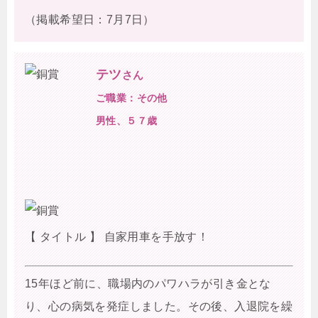
（掲載希望日：7月7日）
テツ
さん
ご職業：その他
男性、５７歳
【 タイトル 】 自家用車を手放す！
15年ほど前に、職場内のパワハラが引き金とな
り、心の病気を発症しました。その後、入退院を繰