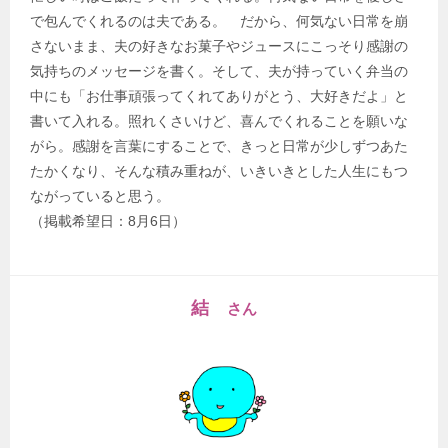
で包んでくれるのは夫である。 だから、何気ない日常を崩
さないまま、夫の好きなお菓子やジュースにこっそり感謝の
気持ちのメッセージを書く。そして、夫が持っていく弁当の
中にも「お仕事頑張ってくれてありがとう、大好きだよ」と
書いて入れる。照れくさいけど、喜んでくれることを願いな
がら。感謝を言葉にすることで、きっと日常が少しずつあた
たかくなり、そんな積み重ねが、いきいきとした人生にもつ
ながっていると思う。
（掲載希望日：8月6日）
結
さん