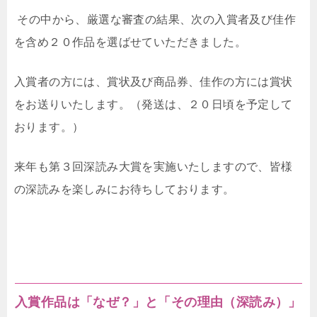
その中から、厳選な審査の結果、次の入賞者及び佳作
を含め２０作品を選ばせていただきました。
入賞者の方には、賞状及び商品券、佳作の方には賞状
をお送りいたします。（発送は、２０日頃を予定して
おります。）
来年も第３回深読み大賞を実施いたしますので、皆様
の深読みを楽しみにお待ちしております。
入賞作品は「なぜ？」と「その理由（深読み）」