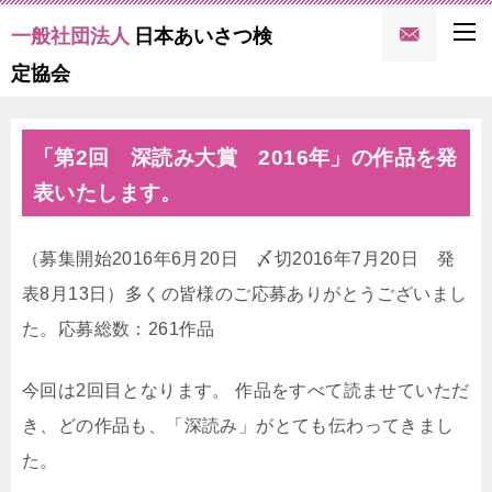
一般社団法人
日本あいさつ検
定協会
「第2回 深読み大賞 2016年」の作品を発
表いたします。
（募集開始2016年6月20日 〆切2016年7月20日 発
表8月13日）多くの皆様のご応募ありがとうございまし
た。応募総数：261作品
今回は2回目となります。 作品をすべて読ませていただ
き、どの作品も、「深読み」がとても伝わってきまし
た。