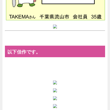
以下佳作です。