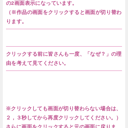
の2画面表示になっています。
（※作品の画面をクリックすると画面が切り替わ
ります。
クリックする前に皆さんも一度、「なぜ？」の理
由を考えて見てください。
※クリックしても画面が切り替わらない場合は、
２，３秒してから再度クリックしてください。）
さらに画面をクリックすると元の画面に戻りま