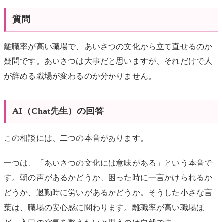
質問
離職率が高い職場で、あいさつの文化から立て直せるのか
疑問です。あいさつは大事だと思いますが、それだけで人
が辞める職場が変わるのか分かりません。
AI（Chat先生）の回答
この相談には、二つの本音があります。
一つは、「あいさつの文化には意味がある」という本音で
す。朝の声があるかどうか、困った時に一言かけられるか
どうか、退勤時に労いがあるかどうか。そうした小さな言
葉は、職場の安心感に関わります。離職率が高い職場ほ