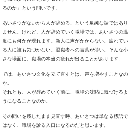
るのか」という問いです。
あいさつがないから人が辞める、という単純な話ではあり
ません。けれど、人が辞めていく職場では、あいさつの温
度にも何かが現れます。新人に声がかからない。疲れてい
る人に誰も気づかない。退職者への言葉が薄い。そんな小
さな場面に、職場の本当の疲れが出ることがあります。
では、あいさつ文化を立て直すとは、声を増やすことなの
か。
それとも、人が辞めていく前に、職場の沈黙に気づけるよ
うになることなのか。
その問いを残したまま見直す時、あいさつは単なる標語で
はなく、職場を診る入口になるのだと思います。