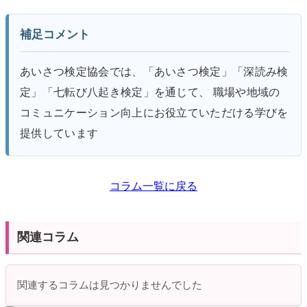
補足コメント
あいさつ検定協会では、「あいさつ検定」「深読み検
定」「七転び八起き検定」を通じて、 職場や地域の
コミュニケーション向上にお役立ていただける学びを
提供しています
コラム一覧に戻る
関連コラム
関連するコラムは見つかりませんでした