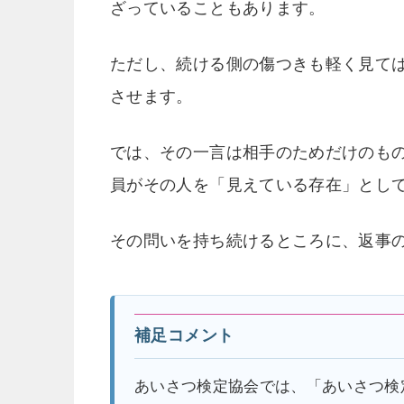
ざっていることもあります。
ただし、続ける側の傷つきも軽く見て
させます。
では、その一言は相手のためだけのも
員がその人を「見えている存在」とし
その問いを持ち続けるところに、返事
補足コメント
あいさつ検定協会では、「あいさつ検