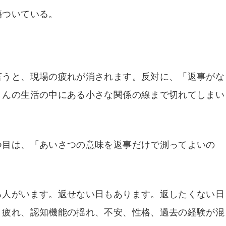
傷ついている。
言うと、現場の疲れが消されます。反対に、「返事がな
さんの生活の中にある小さな関係の線まで切れてしまい
つ目は、「あいさつの意味を返事だけで測ってよいの
る人がいます。返せない日もあります。返したくない日
、疲れ、認知機能の揺れ、不安、性格、過去の経験が混