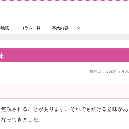
つ地蔵
コラム一覧
事業内容
味
投稿日：
2026年7月8
、無視されることがあります。それでも続ける意味があ
くなってきました。