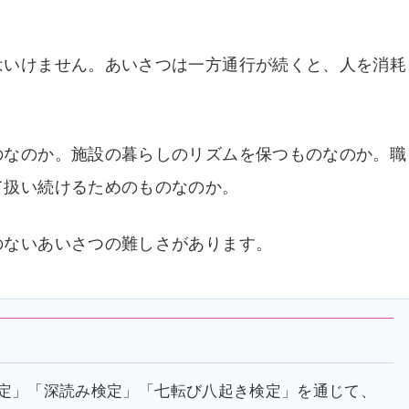
はいけません。あいさつは一方通行が続くと、人を消耗
のなのか。施設の暮らしのリズムを保つものなのか。職
て扱い続けるためのものなのか。
のないあいさつの難しさがあります。
定」「深読み検定」「七転び八起き検定」を通じて、