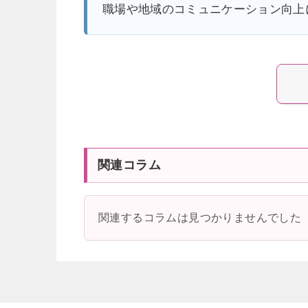
職場や地域のコミュニケーション向上
関連コラム
関連するコラムは見つかりませんでした