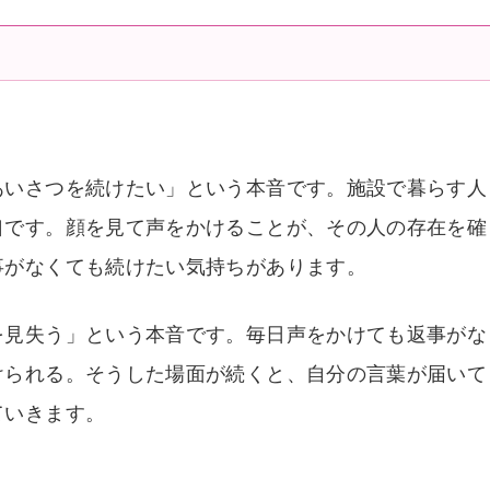
。
あいさつを続けたい」という本音です。施設で暮らす人
口です。顔を見て声をかけることが、その人の存在を確
事がなくても続けたい気持ちがあります。
を見失う」という本音です。毎日声をかけても返事がな
けられる。そうした場面が続くと、自分の言葉が届いて
ていきます。