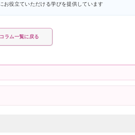
にお役立ていただける学びを提供しています
コラム一覧に戻る