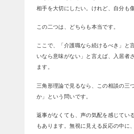
相手を大切にしたい。けれど、自分も
この二つは、どちらも本当です。
ここで、「介護職なら続けるべき」と
いなら意味がない」と言えば、入居者
ます。
三角形理論で見るなら、この相談の三
か」という問いです。
返事がなくても、声の気配を感じてい
もあります。無視に見える反応の中に