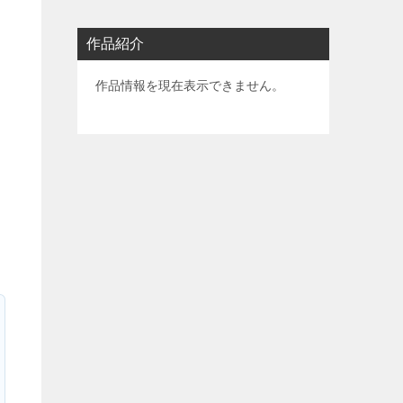
作品紹介
作品情報を現在表示できません。