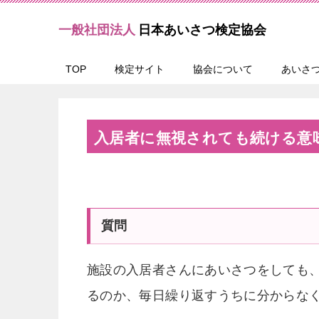
一般社団法人
日本あいさつ検定協会
TOP
検定サイト
協会について
あいさ
入居者に無視されても続ける意
質問
施設の入居者さんにあいさつをしても
るのか、毎日繰り返すうちに分からな