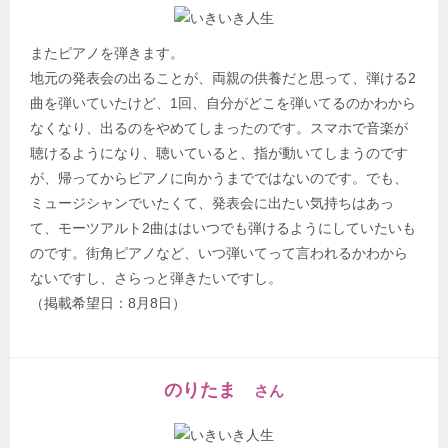
またピアノを弾きます。
地元の発表会の出ることが、両親の供養だと思って、弾ける2
曲を弾いていたけど、1回、自分がどこを弾いてるのかわから
なくなり、出るのをやめてしまったのです。スマホで音楽が
聴けるようになり、聴いていると、指が動いてしまうのです
が、帰ってからピアノに向かうまでではないのです。でも、
ミュージシャンでいたくて、発表会に出たい気持ちはあっ
て、モーツアルト2曲ははいつでも弾けるようにしていたいも
のです。街角ピアノなど、いつ弾いてって言われるかわから
ないですし、さらっと弾きたいですし。
（掲載希望日：8月8日）
のりたま
さん