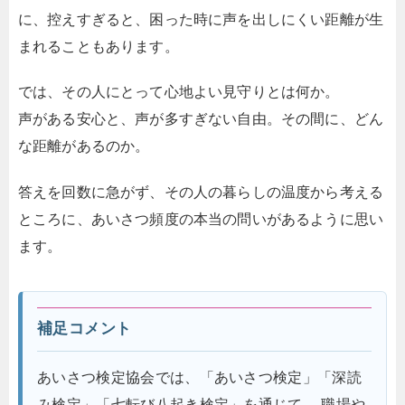
に、控えすぎると、困った時に声を出しにくい距離が生
まれることもあります。
では、その人にとって心地よい見守りとは何か。
声がある安心と、声が多すぎない自由。その間に、どん
な距離があるのか。
答えを回数に急がず、その人の暮らしの温度から考える
ところに、あいさつ頻度の本当の問いがあるように思い
ます。
補足コメント
あいさつ検定協会では、「あいさつ検定」「深読
み検定」「七転び八起き検定」を通じて、 職場や