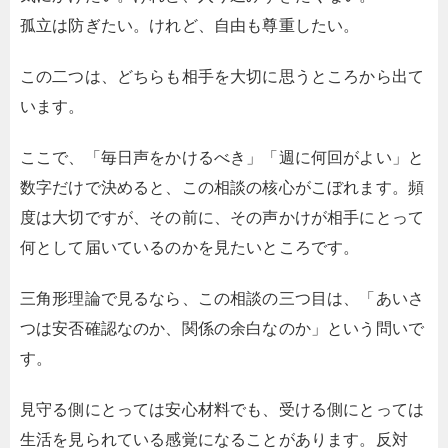
孤立は防ぎたい。けれど、自由も尊重したい。
この二つは、どちらも相手を大切に思うところから出て
います。
ここで、「毎日声をかけるべき」「週に何回がよい」と
数字だけで決めると、この相談の核心がこぼれます。頻
度は大切ですが、その前に、その声かけが相手にとって
何として届いているのかを見たいところです。
三角形理論で見るなら、この相談の三つ目は、「あいさ
つは安否確認なのか、関係の余白なのか」という問いで
す。
見守る側にとっては安心材料でも、受ける側にとっては
生活を見られている感覚になることがあります。反対