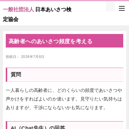
一般社団法人
日本あいさつ検
定協会
高齢者へのあいさつ頻度を考える
投稿日：
2026年7月8日
質問
一人暮らしの高齢者に、どのくらいの頻度であいさつや
声かけをすればよいのか迷います。見守りたい気持ちは
ありますが、干渉にならないかも気になります。
AI（Chat先生）の回答