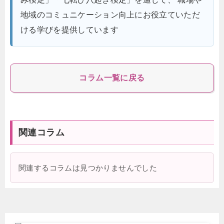
地域のコミュニケーション向上にお役立ていただ
ける学びを提供しています
コラム一覧に戻る
関連コラム
関連するコラムは見つかりませんでした