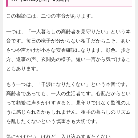
この相談には、二つの本音があります。
一つは、「一人暮らしの高齢者を見守りたい」という本
音です。毎日の様子が分からない相手だからこそ、あい
さつや声かけが小さな安否確認になります。顔色、歩き
方、返事の声、玄関先の様子。短い一言から気づけるこ
ともあります。
もう一つは、「干渉になりたくない」という本音です。
高齢者であっても、一人の生活者です。心配だからとい
って頻繁に声をかけすぎると、見守りではなく監視のよ
うに感じられるかもしれません。相手の暮らしのリズム
を乱したくないという慎重さも大切です。
気にかけたい。けれど、入り込みすぎたくない。