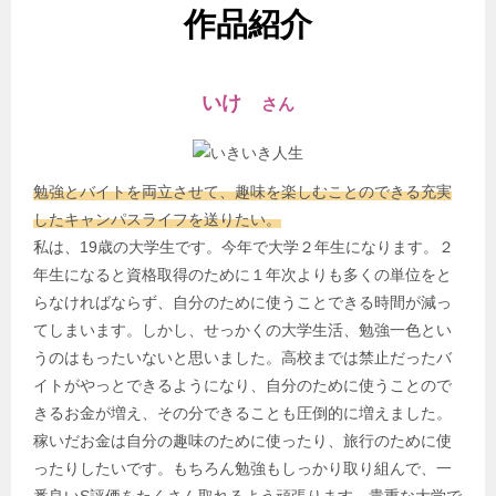
作品紹介
いけ
さん
勉強とバイトを両立させて、趣味を楽しむことのできる充実
したキャンパスライフを送りたい。
私は、19歳の大学生です。今年で大学２年生になります。２
年生になると資格取得のために１年次よりも多くの単位をと
らなければならず、自分のために使うことできる時間が減っ
てしまいます。しかし、せっかくの大学生活、勉強一色とい
うのはもったいないと思いました。高校までは禁止だったバ
イトがやっとできるようになり、自分のために使うことので
きるお金が増え、その分できることも圧倒的に増えました。
稼いだお金は自分の趣味のために使ったり、旅行のために使
ったりしたいです。もちろん勉強もしっかり取り組んで、一