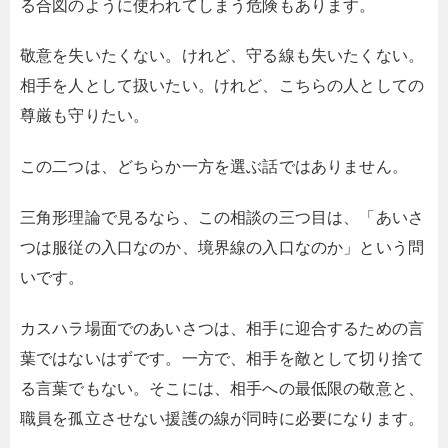
る合図のように使われてしまう危険もあります。
敬意を失いたくない。けれど、守る線も失いたくない。
相手を人として扱いたい。けれど、こちらの人としての
尊厳も守りたい。
この二つは、どちらか一方を選ぶ話ではありません。
三角形理論で見るなら、この相談の三つ目は、「あいさ
つは服従の入口なのか、境界線の入口なのか」という問
いです。
カスハラ場面でのあいさつは、相手に迎合するための言
葉ではないはずです。一方で、相手を敵として切り捨て
る言葉でもない。そこには、相手への最低限の敬意と、
職員を孤立させない援護の線が同時に必要になります。