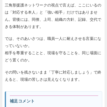
三角形援護ネットワークの視点で言えば、ここにいるの
は「対応する本人」と「強い相手」だけではありませ
ん。背後には、同僚、上司、組織の方針、記録、交代で
きる体制があります。
では、そのあいさつは、職員一人に耐えさせる言葉にな
っていないか。
相手を尊重することと、現場を守ることを、同じ場面に
どう置くのか。
その問いを残さないまま「丁寧に対応しましょう」で終
えると、現場の苦しさは見えなくなります。
補足コメント