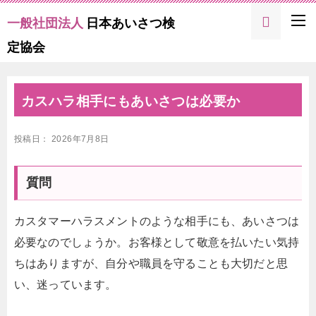
一般社団法人
日本あいさつ検
定協会
カスハラ相手にもあいさつは必要か
投稿日：
2026年7月8日
質問
カスタマーハラスメントのような相手にも、あいさつは
必要なのでしょうか。お客様として敬意を払いたい気持
ちはありますが、自分や職員を守ることも大切だと思
い、迷っています。